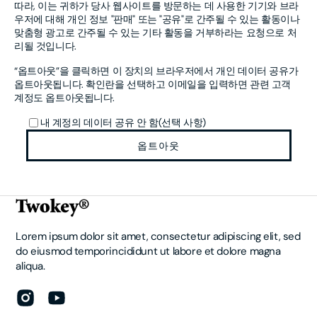
따라, 이는 귀하가 당사 웹사이트를 방문하는 데 사용한 기기와 브라
우저에 대해 개인 정보 "판매" 또는 "공유"로 간주될 수 있는 활동이나
맞춤형 광고로 간주될 수 있는 기타 활동을 거부하라는 요청으로 처
리될 것입니다.
“옵트아웃”을 클릭하면 이 장치의 브라우저에서 개인 데이터 공유가
옵트아웃됩니다. 확인란을 선택하고 이메일을 입력하면 관련 고객
계정도 옵트아웃됩니다.
내 계정의 데이터 공유 안 함(선택 사항)
옵트아웃
Lorem ipsum dolor sit amet, consectetur adipiscing elit, sed
do eiusmod temporincididunt ut labore et dolore magna
aliqua.
Instagram
YouTube